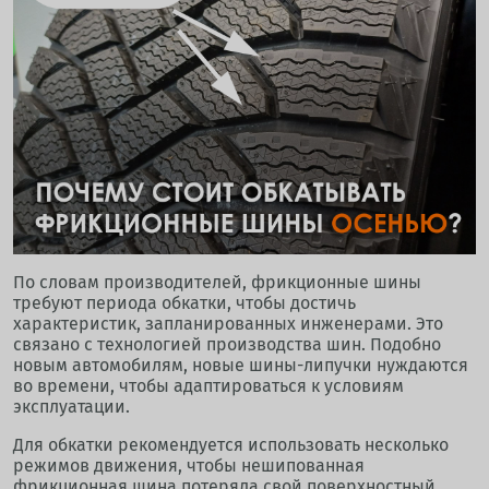
По словам производителей, фрикционные шины
требуют периода обкатки, чтобы достичь
характеристик, запланированных инженерами. Это
связано с технологией производства шин. Подобно
новым автомобилям, новые шины-липучки нуждаются
во времени, чтобы адаптироваться к условиям
эксплуатации.
Для обкатки рекомендуется использовать несколько
режимов движения, чтобы нешипованная
фрикционная шина потеряла свой поверхностный