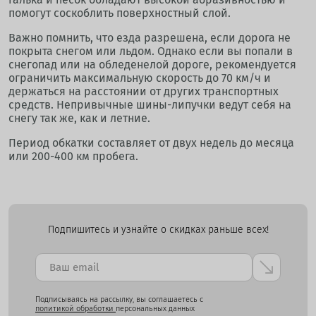
помогут соскоблить поверхностный слой.
Важно помнить, что езда разрешена, если дорога не
покрыта снегом или льдом. Однако если вы попали в
снегопад или на обледенелой дороге, рекомендуется
ограничить максимальную скорость до 70 км/ч и
держаться на расстоянии от других транспортных
средств. Непривычные шины-липучки ведут себя на
снегу так же, как и летние.
Период обкатки составляет от двух недель до месяца
или 200-400 км пробега.
Подпишитесь и узнайте о скидках раньше всех!
Подписываясь на рассылку, вы соглашаетесь с
политикой обработки
персональных данных