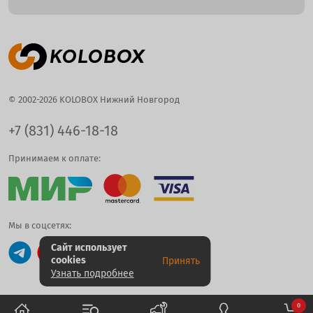
© 2002-2026 KOLOBOX Нижний Новгород
+7 (831) 446-18-18
Принимаем к оплате:
Мы в соцсетях:
Сайт использует
cookies
Принять
Узнать подробнее
0