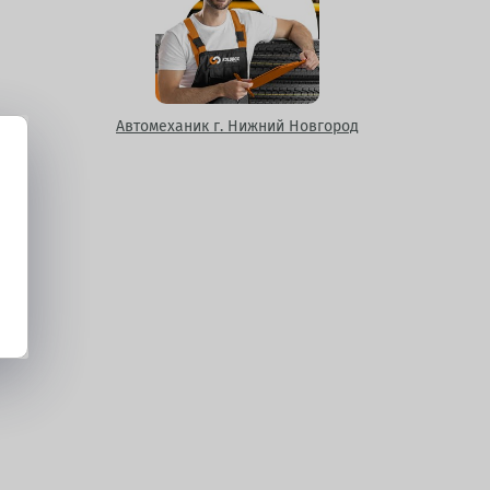
Автомеханик г. Нижний Новгород