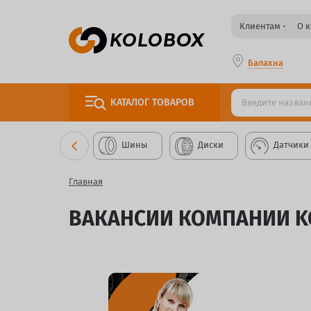
Клиентам
О 
Балахна
КАТАЛОГ
ТОВАРОВ
Шины
Диски
Датчики
Главная
ВАКАНСИИ КОМПАНИИ K