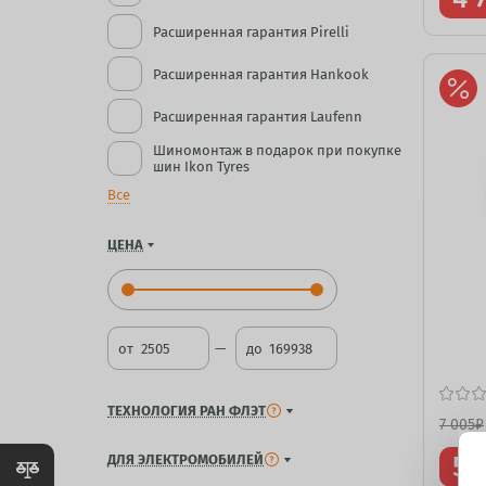
Расширенная гарантия Pirelli
Расширенная гарантия Hankook
Расширенная гарантия Laufenn
Шиномонтаж в подарок при покупке
шин Ikon Tyres
Все
ЦЕНА
от
до
ТЕХНОЛОГИЯ РАН ФЛЭТ
7 005
₽
5 
ДЛЯ ЭЛЕКТРОМОБИЛЕЙ