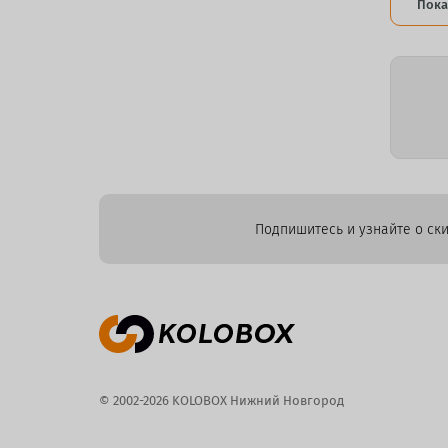
Пока
Подпишитесь и узнайте о ски
© 2002-2026 KOLOBOX Нижний Новгород