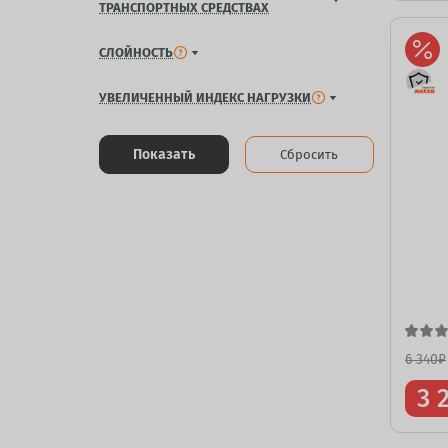
ТРАНСПОРТНЫХ СРЕДСТВАХ
СЛОЙНОСТЬ
УВЕЛИЧЕННЫЙ ИНДЕКС НАГРУЗКИ
Показать
Сбросить
6 340
₽
3 