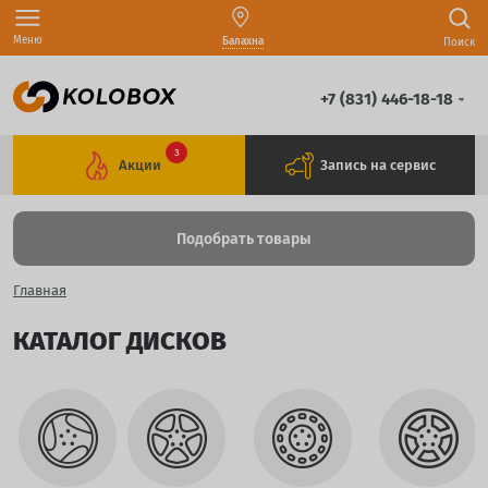
Меню
Балахна
Поиск
+7 (831) 446-18-18
3
Акции
Запись на сервис
Подобрать товары
Главная
КАТАЛОГ ДИСКОВ