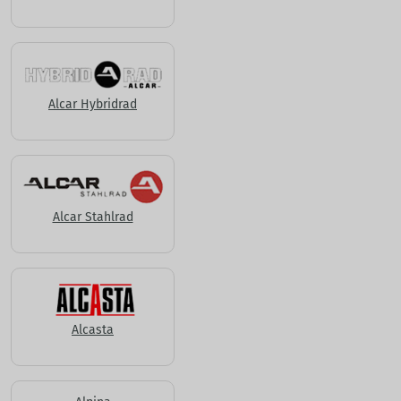
Alcar Hybridrad
Alcar Stahlrad
Alcasta