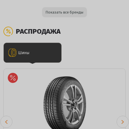
Показать все бренды
РАСПРОДАЖА
Шины