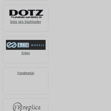
Dotz 4X4 Stahlrader
Enkei
Fondmetal