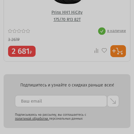
Prinx HH1 HiCity
175/70 R13 82T
в наличии
3 267
₽
2 681
₽
Подпишитесь и узнайте о скидках раньше всех!
Подписываясь на рассылку, вы соглашаетесь с
политикой обработки
персональных данных