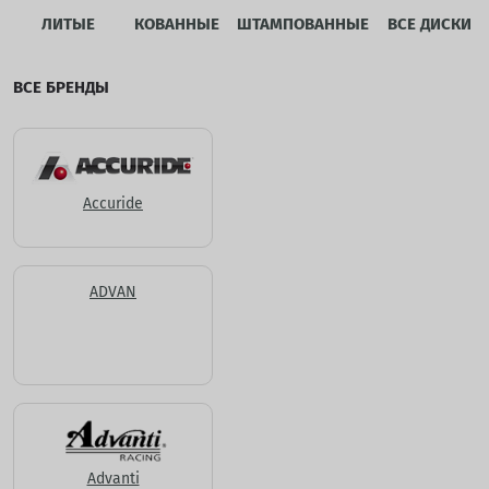
ЛИТЫЕ
КОВАННЫЕ
ШТАМПОВАННЫЕ
ВСЕ ДИСКИ
ВСЕ БРЕНДЫ
Accuride
ADVAN
Advanti