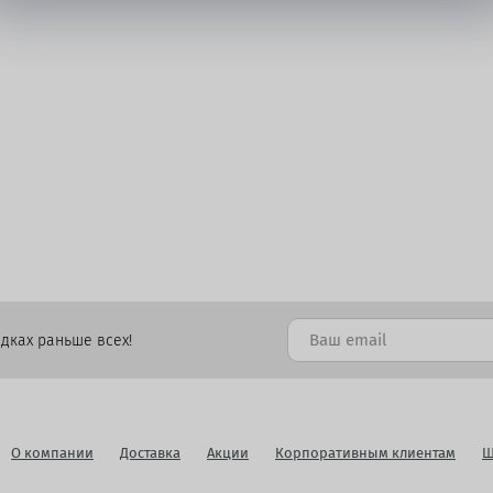
дках раньше всех!
О компании
Доставка
Акции
Корпоративным клиентам
Ш