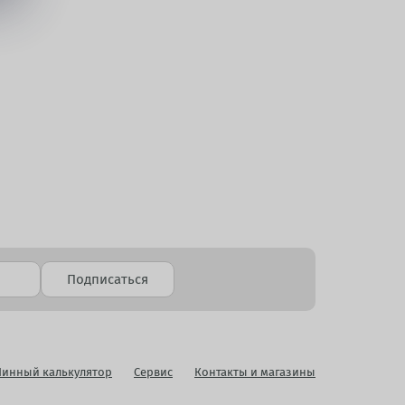
Подписаться
инный калькулятор
Сервис
Контакты и магазины