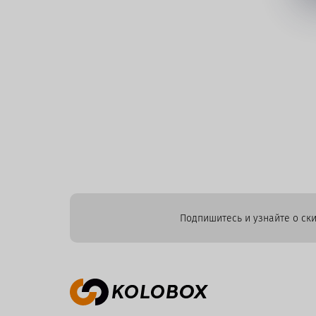
Подпишитесь и узнайте о ски