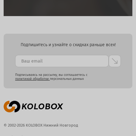
Подпишитесь и узнайте о скидках раньше всех!
Подписываясь на рассылку, вы соглашаетесь с
политикой обработки
персональных данных
© 2002-2026 KOLOBOX Нижний Новгород