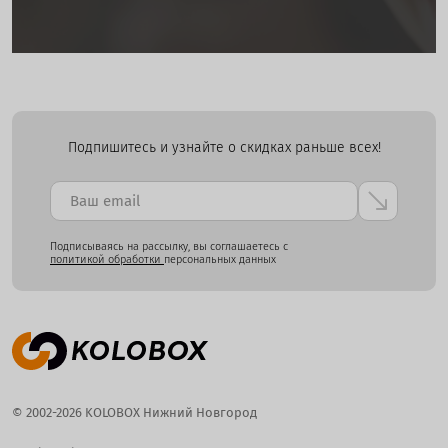
Подпишитесь и узнайте о скидках раньше всех!
Подписываясь на рассылку, вы соглашаетесь с
политикой обработки
персональных данных
© 2002-2026 KOLOBOX Нижний Новгород