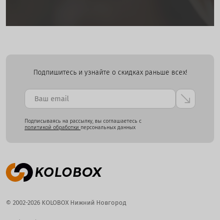
Подпишитесь и узнайте о скидках раньше всех!
Подписываясь на рассылку, вы соглашаетесь с
политикой обработки
персональных данных
© 2002-2026 KOLOBOX Нижний Новгород