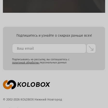
Подпишитесь и узнайте о скидках раньше всех!
Подписываясь на рассылку, вы соглашаетесь с
политикой обработки
персональных данных
© 2002-2026 KOLOBOX Нижний Новгород