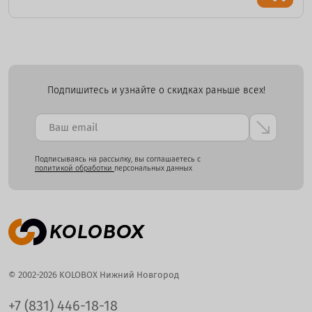
Подпишитесь и узнайте о скидках раньше всех!
Подписываясь на рассылку, вы соглашаетесь с
политикой обработки
персональных данных
© 2002-2026 KOLOBOX Нижний Новгород
+7 (831) 446-18-18