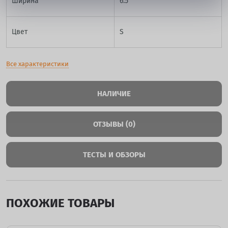
Ширина
6.5
Цвет
S
Все характеристики
НАЛИЧИЕ
ОТЗЫВЫ (0)
ТЕСТЫ И ОБЗОРЫ
ПОХОЖИЕ ТОВАРЫ