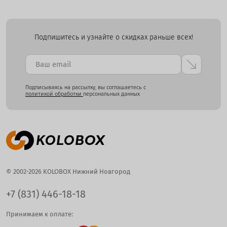
Подпишитесь и узнайте о скидках раньше всех!
Подписываясь на рассылку, вы соглашаетесь с
политикой обработки
персональных данных
© 2002-2026 KOLOBOX Нижний Новгород
+7 (831) 446-18-18
Принимаем к оплате: